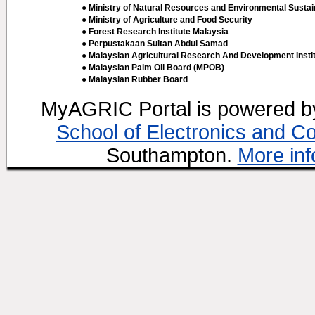
● Ministry of Natural Resources and Environmental Sustain
● Ministry of Agriculture and Food Security
● Forest Research Institute Malaysia
● Perpustakaan Sultan Abdul Samad
● Malaysian Agricultural Research And Development Insti
● Malaysian Palm Oil Board (MPOB)
● Malaysian Rubber Board
MyAGRIC Portal is powered 
School of Electronics and C
Southampton.
More inf