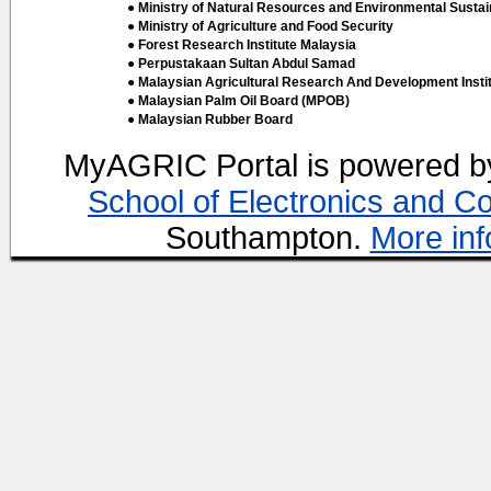
● Ministry of Natural Resources and Environmental Sustain
● Ministry of Agriculture and Food Security
● Forest Research Institute Malaysia
● Perpustakaan Sultan Abdul Samad
● Malaysian Agricultural Research And Development Insti
● Malaysian Palm Oil Board (MPOB)
● Malaysian Rubber Board
MyAGRIC Portal is powered 
School of Electronics and C
Southampton.
More inf