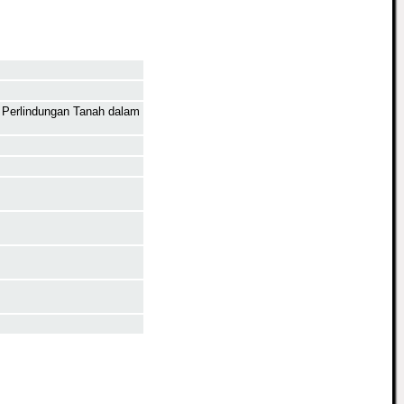
 Perlindungan Tanah dalam