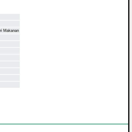
tri Makanan