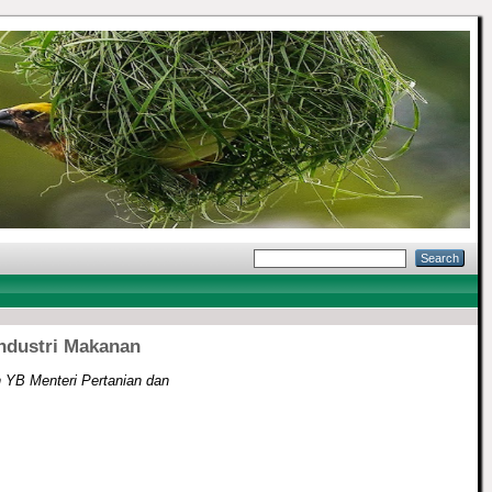
Industri Makanan
 YB Menteri Pertanian dan