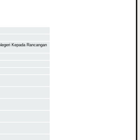
 Negeri Kepada Rancangan